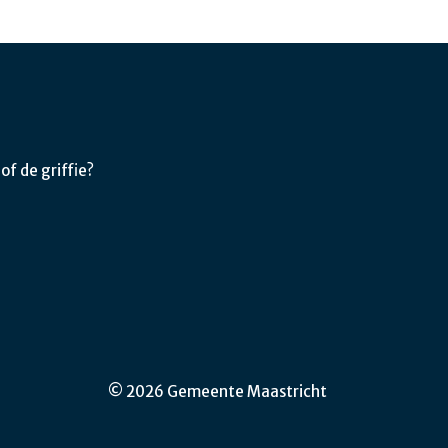
f de griffie?
© 2026 Gemeente Maastricht