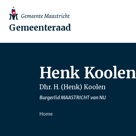
Gemeenteraad
Henk Koolen
Dhr. H. (Henk) Koolen
Burgerlid MAASTRICHT van NU
Home
Kruimelpad