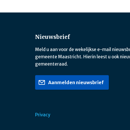
Nieuwsbrief
Meld u aan voor de wekelijkse e-mail nieuwsb
gemeente Maastricht. Hierin leest u ook nieu
gemeenteraad.
Aanmelden nieuwsbrief
Privacy