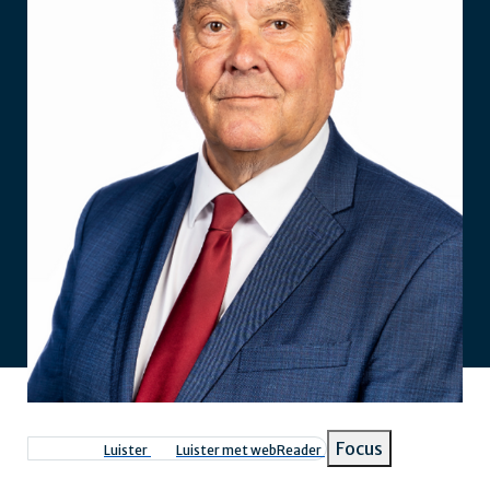
Focus
Luister
Luister met webReader