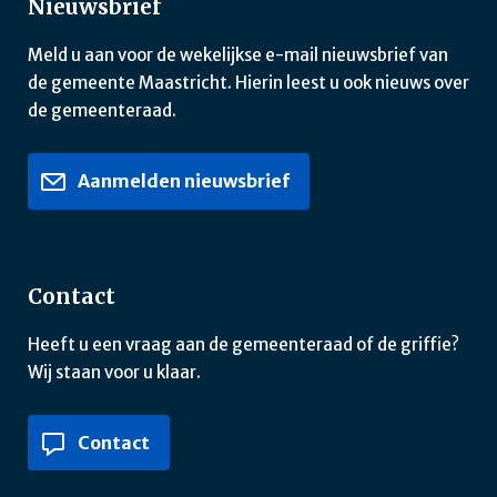
Nieuwsbrief
Meld u aan voor de wekelijkse e-mail nieuwsbrief van
de gemeente Maastricht. Hierin leest u ook nieuws over
de gemeenteraad.
Aanmelden nieuwsbrief
Contact
Heeft u een vraag aan de gemeenteraad of de griffie?
Wij staan voor u klaar.
Contact