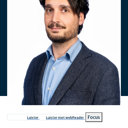
Focus
Luister
Luister met webReader