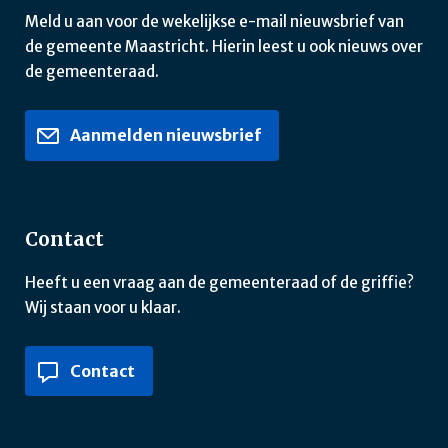
Meld u aan voor de wekelijkse e-mail nieuwsbrief van
de gemeente Maastricht. Hierin leest u ook nieuws over
de gemeenteraad.
Aanmelden nieuwsbrief
Contact
Heeft u een vraag aan de gemeenteraad of de griffie?
Wij staan voor u klaar.
Contact